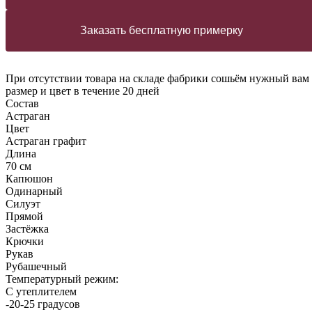
Заказать бесплатную примерку
При отсутствии товара на складе фабрики сошьём нужный вам
размер и цвет в течение 20 дней
Состав
Астраган
Цвет
Астраган графит
Длина
70 см
Капюшон
Одинарный
Силуэт
Прямой
Застёжка
Крючки
Рукав
Рубашечный
Температурный режим:
С утеплителем
-20-25 градусов