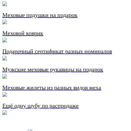
Меховые подушки на подарок
Меховой коврик
Подарочный сертификат разных номиналов
Мужские меховые рукавицы на подарок
Меховые жилеты из разных видов меха
Ещё одну шубу по распродаже