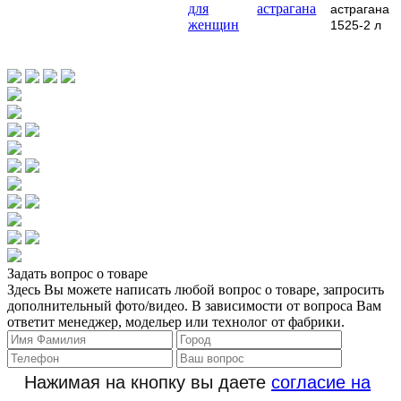
для
астрагана
астрагана
женщин
1525-2 л
Задать вопрос о товаре
Здесь Вы можете написать любой вопрос о товаре, запросить
дополнительный фото/видео. В зависимости от вопроса Вам
ответит менеджер, модельер или технолог от фабрики.
Нажимая на кнопку вы даете
согласие на