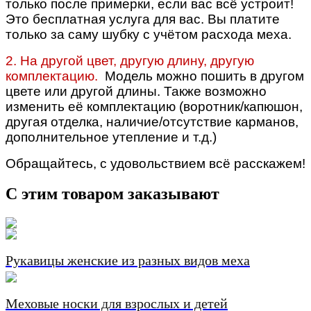
только после примерки, если вас всё устроит!
Это бесплатная услуга для вас. Вы платите
только за саму шубку с учётом расхода меха.
2. На другой цвет, другую длину, другую
комплектацию.
Модель можно пошить в другом
цвете или другой длины. Также возможно
изменить её комплектацию (воротник/капюшон,
другая отделка, наличие/отсутствие карманов,
дополнительное утепление и т.д.)
Обращайтесь, с удовольствием всё расскажем!
С этим товаром заказывают
Рукавицы женские из разных видов меха
Меховые носки для взрослых и детей