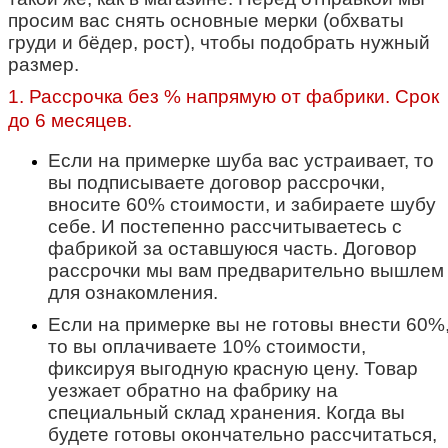
просим вас снять основные мерки (обхваты
груди и бёдер, рост), чтобы подобрать нужный
размер.
1. Рассрочка без % напрямую от фабрики. Срок
до 6 месяцев.
Если на примерке шуба вас устраивает, то
вы подписываете договор рассрочки,
вносите 60% стоимости, и забираете шубу
себе. И постепенно рассчитываетесь с
фабрикой за оставшуюся часть. Договор
рассрочки мы вам предварительно вышлем
для ознакомления.
Если на примерке вы не готовы внести 60%
то вы оплачиваете 10% стоимости,
фиксируя выгодную красную цену. Товар
уезжает обратно на фабрику на
специальный склад хранения. Когда вы
будете готовы окончательно рассчитаться,