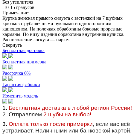
Без утеплителя
-10-15 градусов
Примечание:
Куртка женская прямого силуэта с застежкой на 7 шубных
крючков с рубашечными рукавами и односторонним
капюшоном. На полочках обработаны боковые прорезные
карманы. По низу изделия обработана внутренняя кулиска.
Расположение лоскута — паркет.
Свернуть
Бесплатная доставка
Бесплатная примерка
Рассрочка 0%
Гарантия фабрики
Изменить модель
1.
Бесплатная доставка в любой регион России!
2.
О
тправляем
2 шубы на выбор!
3.
Оплата только после примерки
, если вас всё
устраивает. Наличными или банковской картой.