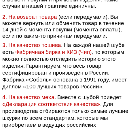
случаи в нашей практике единичны.
2. На возврат товара
(если передумали).
Вы
можете вернуть или обменять товар в течение
14 дней с момента покупки (момента оплаты),
если по каким-то причинам передумали.
3. На качество пошива
.
На каждой нашей шубе
есть
Фабричная бирка и КИЗ (Чип)
,
по которым
можно полностью отследить историю этого
изделия. Гарантируем, что весь товар
сертифицирован и произведён в России.
Фабрика «Соболь» основана в 1991 году, имеет
диплом «100 лучших товаров России».
4. На качество меха
. Вместе с шубой приедет
«Декларация соответствия качества»
.
Для
производства отбираются только самые лучшие
шкурки по всем стандартам, которые мы
приобретаем в ведущих российских