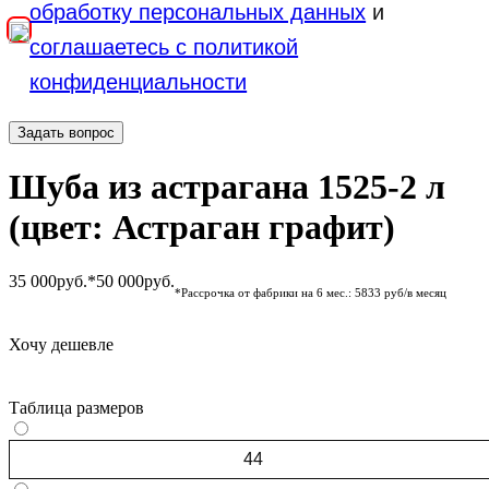
обработку персональных данных
и
соглашаетесь с политикой
конфиденциальности
Задать вопрос
Шуба из астрагана 1525-2 л
(цвет: Астраган графит)
35 000
руб.*
50 000
руб.
*Рассрочка от фабрики на 6 мес.: 5833 руб/в месяц
Хочу дешевле
Таблица размеров
44