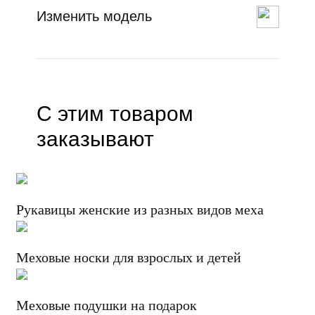
Изменить модель
С этим товаром
заказывают
Рукавицы женские из разных видов меха
Меховые носки для взрослых и детей
Меховые подушки на подарок