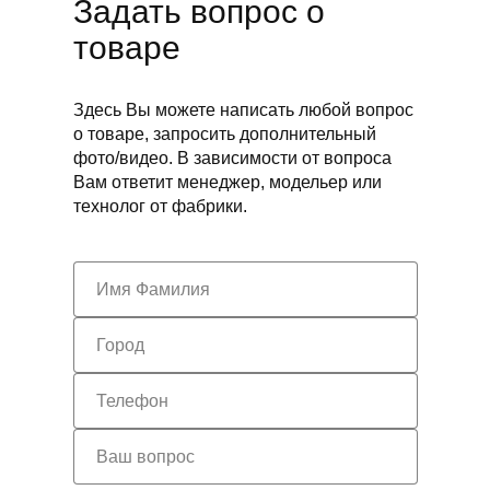
Задать вопрос о
товаре
Здесь Вы можете написать любой вопрос
о товаре, запросить дополнительный
фото/видео. В зависимости от вопроса
Вам ответит менеджер, модельер или
технолог от фабрики.