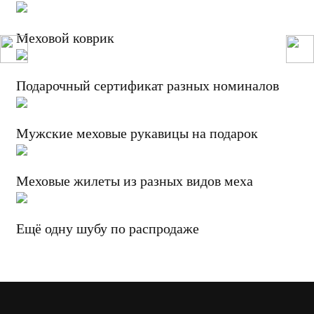
Меховой коврик
Подарочный сертификат разных номиналов
Мужские меховые рукавицы на подарок
Меховые жилеты из разных видов меха
Ещё одну шубу по распродаже