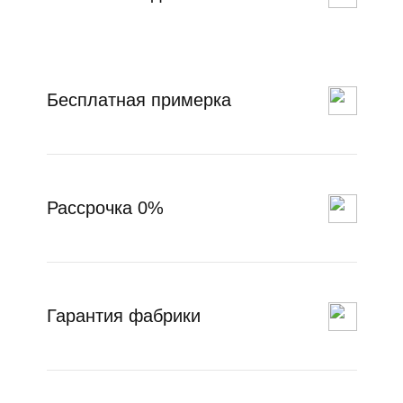
Бесплатная примерка
Рассрочка 0%
Гарантия фабрики