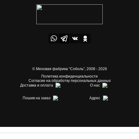
© Меховая фабрика “Соболь”,
2008 - 2026
Политика конфиденциальности
Согласие на обработку персональных данных
Доставка и оплата
О нас
Пошив на заказ
Адрес