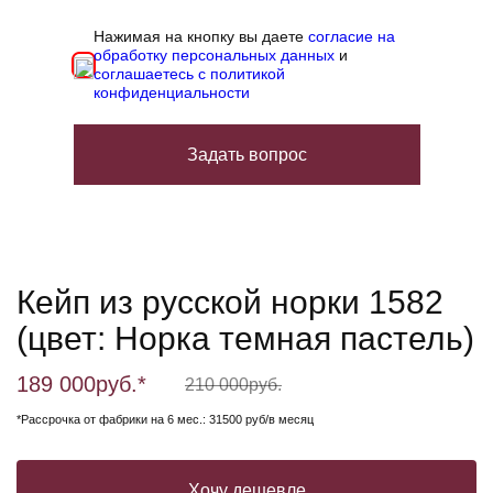
Нажимая на кнопку вы даете
согласие на
обработку персональных данных
и
соглашаетесь с политикой
конфиденциальности
Задать вопрос
Кейп из русской норки 1582
(цвет: Норка темная пастель)
189 000
руб.*
210 000
руб.
*Рассрочка от фабрики на 6 мес.: 31500 руб/в месяц
Хочу дешевле