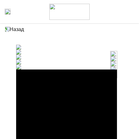
Назад