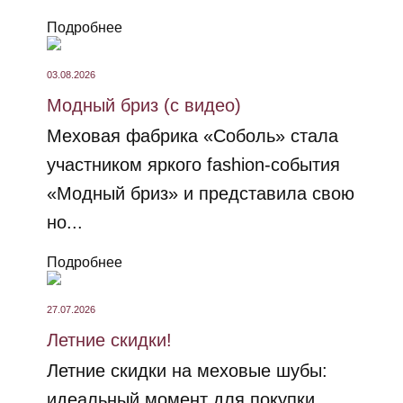
Подробнее
03.08.2026
Модный бриз (с видео)
Меховая фабрика «Соболь» стала
участником яркого fashion-события
«Модный бриз» и представила свою
но...
Подробнее
27.07.2026
Летние скидки!
Летние скидки на меховые шубы:
идеальный момент для покупки