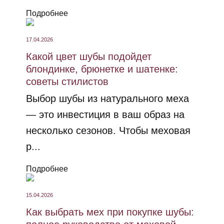
Подробнее
17.04.2026
Какой цвет шубы подойдет
блондинке, брюнетке и шатенке:
советы стилистов
Выбор шубы из натурального меха
— это инвестиция в ваш образ на
несколько сезонов. Чтобы меховая
р...
Подробнее
15.04.2026
Как выбрать мех при покупке шубы: