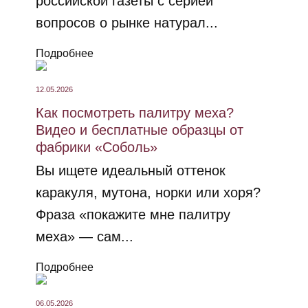
российской газеты с серией
вопросов о рынке натурал...
Подробнее
12.05.2026
Как посмотреть палитру меха?
Видео и бесплатные образцы от
фабрики «Соболь»
Вы ищете идеальный оттенок
каракуля, мутона, норки или хоря?
Фраза «покажите мне палитру
меха» — сам...
Подробнее
06.05.2026