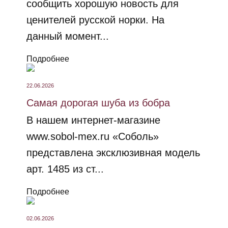
сообщить хорошую новость для
ценителей русской норки. На
данный момент...
Подробнее
22.06.2026
Самая дорогая шуба из бобра
В нашем интернет-магазине
www.sobol-mex.ru «Соболь»
представлена эксклюзивная модель
арт. 1485 из ст...
Подробнее
02.06.2026