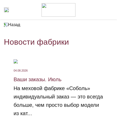
Назад
Новости фабрики
04.08.2026
Ваши заказы. Июль
На меховой фабрике «Соболь»
индивидуальный заказ — это всегда
больше, чем просто выбор модели
из кат...