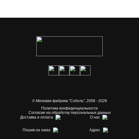
© Меховая фабрика “Соболь”,
2008 - 2026
Политика конфиденциальности
Согласие на обработку персональных данных
Доставка и оплата
О нас
Пошив на заказ
Адрес