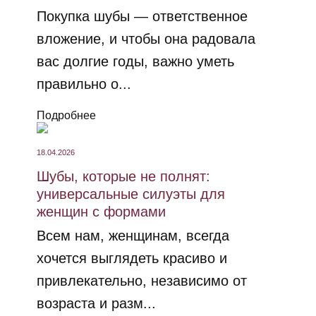
Покупка шубы — ответственное
вложение, и чтобы она радовала
вас долгие годы, важно уметь
правильно о...
Подробнее
18.04.2026
Шубы, которые не полнят:
универсальные силуэты для
женщин с формами
Всем нам, женщинам, всегда
хочется выглядеть красиво и
привлекательно, независимо от
возраста и разм...