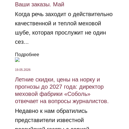
Ваши заказы. Май
Когда речь заходит о действительно
качественной и теплой меховой
шубе, которая прослужит не один
сез...
Подробнее
19.05.2026
Летние скидки, цены на норку и
прогнозы до 2027 года: директор
меховой фабрики «Соболь»
отвечает на вопросы журналистов.
Недавно к нам обратились
представители известной