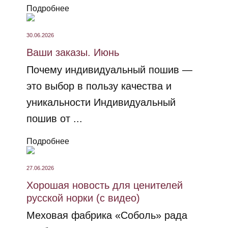
Подробнее
30.06.2026
Ваши заказы. Июнь
Почему индивидуальный пошив —
это выбор в пользу качества и
уникальности Индивидуальный
пошив от ...
Подробнее
27.06.2026
Хорошая новость для ценителей
русской норки (с видео)
Меховая фабрика «Соболь» рада