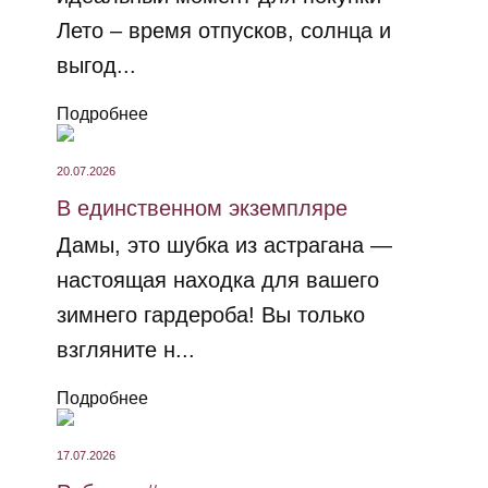
Лето – время отпусков, солнца и
выгод...
Подробнее
20.07.2026
В единственном экземпляре
Дамы, это шубка из астрагана —
настоящая находка для вашего
зимнего гардероба! Вы только
взгляните н...
Подробнее
17.07.2026