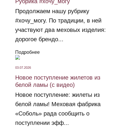
Рубрика #хочу_могу
Продолжаем нашу рубрику
#хочу_могу. По традиции, в ней
участвуют два меховых изделия:
дорогое брендо...
Подробнее
03.07.2026
Новое поступление жилетов из
белой ламы (с видео)
Новое поступление: жилеты из
белой ламы! Меховая фабрика
«Соболь» рада сообщить о
поступлении эфф...