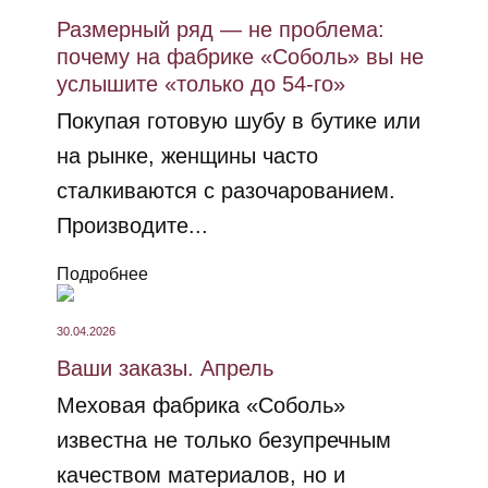
Размерный ряд — не проблема:
почему на фабрике «Соболь» вы не
услышите «только до 54-го»
Покупая готовую шубу в бутике или
на рынке, женщины часто
сталкиваются с разочарованием.
Производите...
Подробнее
30.04.2026
Ваши заказы. Апрель
Меховая фабрика «Соболь»
известна не только безупречным
качеством материалов, но и