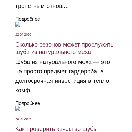
трепетным отнош...
Подробнее
22.04.2026
Сколько сезонов может прослужить
шуба из натурального меха
Шуба из натурального меха — это
не просто предмет гардероба, а
долгосрочная инвестиция в тепло,
комф...
Подробнее
20.04.2026
Как проверить качество шубы