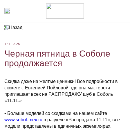
Назад
17.11.2025
Черная пятница в Соболе
продолжается
Скидка даже на желтые ценники! Все подробности в
сюжете с Евгенией Пойловой, где она мастерски
приглашает всех на РАСПРОДАЖУ шуб в Соболь
«11.11.»
⠀
• Больше моделей со скидками на нашем сайте
www.sobol-mex.ru
в разделе «Распродажа 11.11», все
модели представлены в единичных экземплярах,