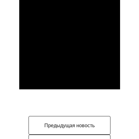
Предыдущая новость