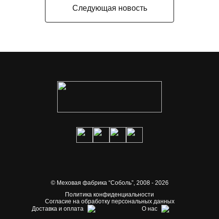
Следующая новость
© Меховая фабрика “Соболь”,
2008 - 2026
Политика конфиденциальности
Согласие на обработку персональных данных
Доставка и оплата
О нас