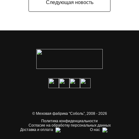
Следующая новость
© Меховая фабрика “Соболь”,
2008 - 2026
Политика конфиденциальности
Согласие на обработку персональных данных
Доставка и оплата
О нас