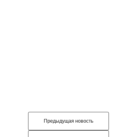
Предыдущая новость