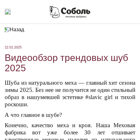
Назад
22.01.2025
Видеообзор трендовых шуб
2025
Шуба из натурального меха — главный хит сезона
зимы 2025. Без нее не получится не один стильный
образ в нашумевшей эстетике #slavic girl и тихой
роскоши.
А что главное в шубе?
Конечно, качество меха и кроя. Наша Меховая
фабрика вот уже более 30 лет отшивает
качественные меховые изделия из натурального