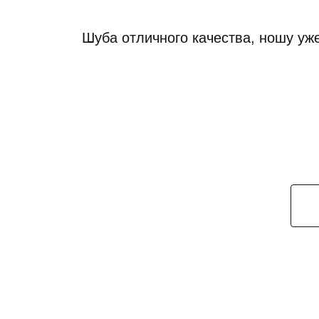
Шуба отличного качества, ношу уже