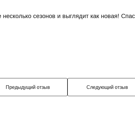
 несколько сезонов и выглядит как новая! Спас
Предыдущий отзыв
Следующий отзыв