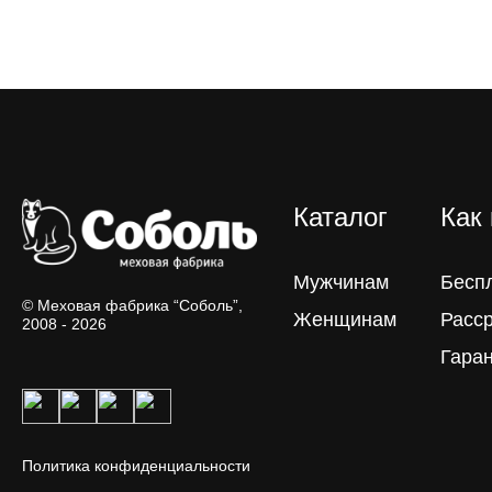
Каталог
Как
Мужчинам
Бесп
© Меховая фабрика “Соболь”,
Женщинам
Расс
2008 - 2026
Гара
Политика конфиденциальности