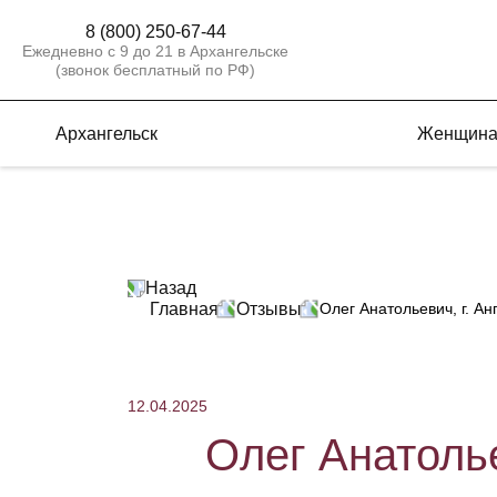
8 (800) 250-67-44
Ежедневно с 9 до 21 в Архангельске
(звонок бесплатный по РФ)
Архангельск
Женщин
Назад
Главная
Отзывы
Олег Анатольевич, г. Ан
12.04.2025
Олег Анатолье