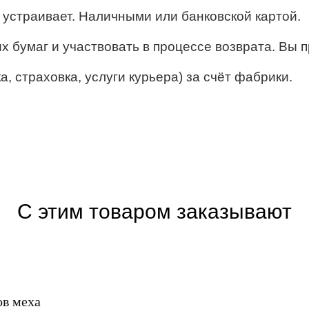
ё устраивает. Наличными или банковской картой.
их бумаг и участвовать в процессе возврата. Вы п
, страховка, услуги курьера) за счёт фабрики.
С этим товаром заказывают
ов меха