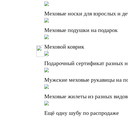
Меховые носки для взрослых и де
Меховые подушки на подарок
Меховой коврик
Подарочный сертификат разных 
Мужские меховые рукавицы на п
Меховые жилеты из разных видов
Ещё одну шубу по распродаже