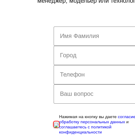
менеджер, модельер или технолог
Нажимая на кнопку вы даете
согласи
обработку персональных данных
и
соглашаетесь с политикой
конфиденциальности