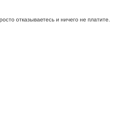
росто отказываетесь и ничего не платите.