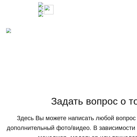
Задать вопрос о т
Здесь Вы можете написать любой вопрос 
дополнительный фото/видео. В зависимости 