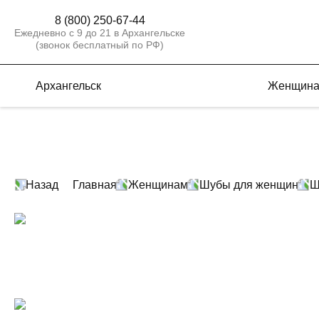
8 (800) 250-67-44
Ежедневно с 9 до 21 в Архангельске
(звонок бесплатный по РФ)
Архангельск
Женщин
Назад
Главная
Женщинам
Шубы для женщин
Ш