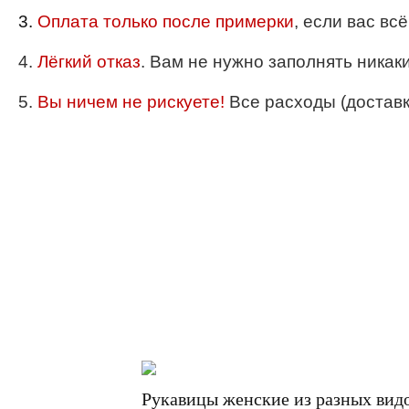
3.
Оплата только после примерки
, если вас вс
4.
Лёгкий отказ
. Вам не нужно заполнять никак
5.
Вы ничем не рискуете!
Все расходы (доставка
Рукавицы женские из разных вид