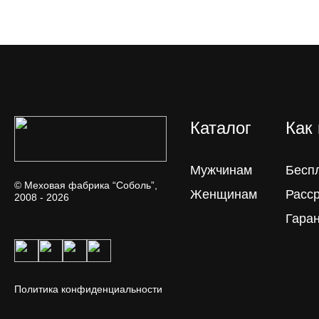
Каталог
Как
Мужчинам
Бесп
© Меховая фабрика “Соболь”,
Женщинам
Расс
2008 - 2026
Гара
Политика конфиденциальности