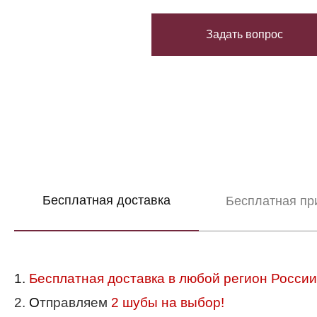
Задать вопрос
Бесплатная доставка
Бесплатная пр
1.
Бесплатная доставка в любой регион России
2.
О
тправляем
2 шубы на выбор!