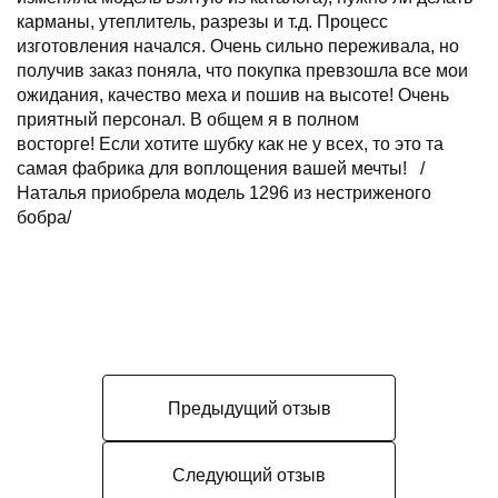
карманы, утеплитель, разрезы и т.д. Процесс
изготовления начался. Очень сильно переживала, но
получив заказ поняла, что покупка превзошла все мои
ожидания, качество меха и пошив на высоте! Очень
приятный персонал. В общем я в полном
восторге! Если хотите шубку как не у всех, то это та
самая фабрика для воплощения вашей мечты! /
Наталья приобрела модель 1296 из нестриженого
бобра/
Предыдущий отзыв
Следующий отзыв