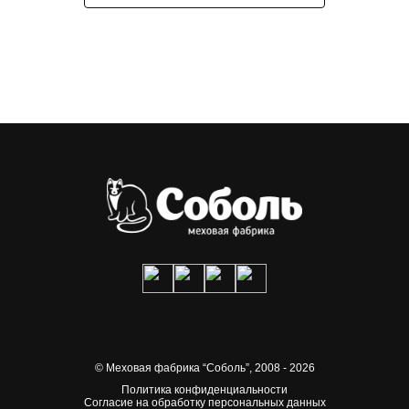
© Меховая фабрика “Соболь”,
2008 - 2026
Политика конфиденциальности
Согласие на обработку персональных данных