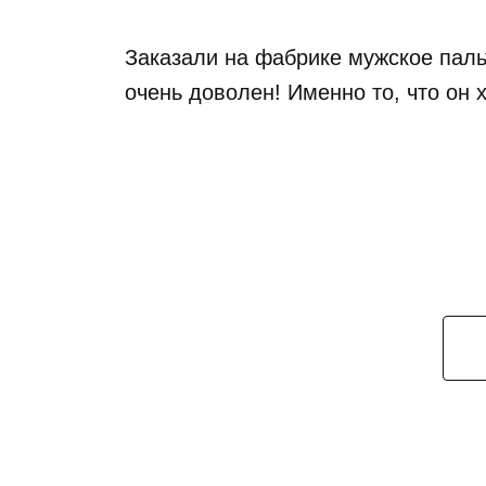
Заказали на фабрике мужское пальт
очень доволен! Именно то, что он 