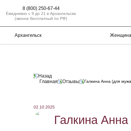
8 (800) 250-67-44
Ежедневно с 9 до 21 в Архангельске
(звонок бесплатный по РФ)
Архангельск
Женщин
Назад
Главная
Отзывы
Галкина Анна (для мужа)
02.10.2025
Галкина Анна 