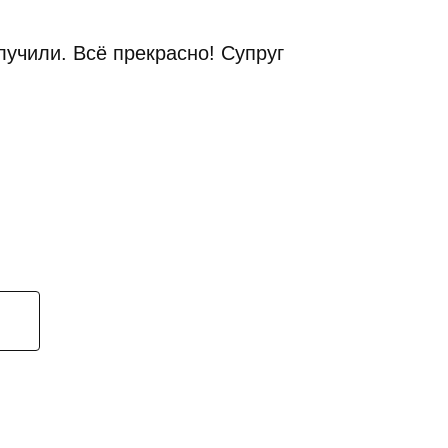
лучили. Всё прекрасно! Супруг